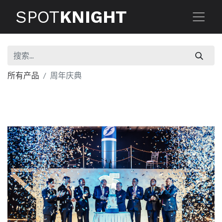
SPOT
KNIGHT
所有产品
周年庆典