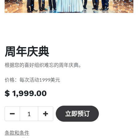
周年庆典
根据您的喜好组织难忘的周年庆典。
价格：每次活动1999美元
$
1,999.00
立即预订
条款和条件