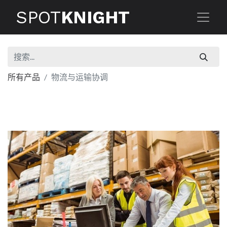
SPOT
KNIGHT
所有产品
物流与运输协调