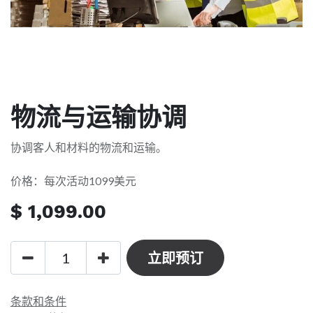
物流与运输协调
协调客人和材料的物流和运输。
价格：每次活动1099美元
$
1,099.00
立即预订
条款和条件