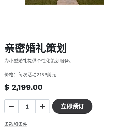
亲密婚礼策划
为小型婚礼提供个性化策划服务。
价格：每次活动2199美元
$
2,199.00
立即预订
条款和条件