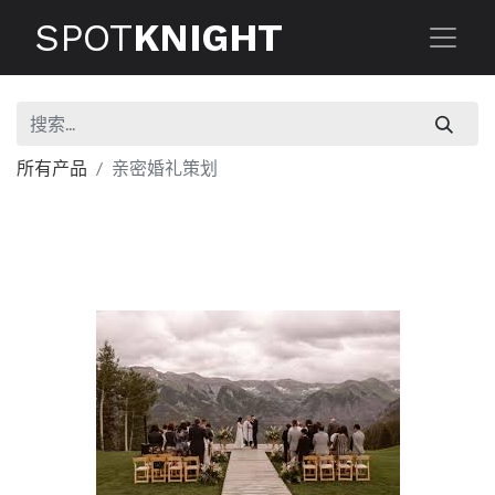
SPOT
KNIGHT
所有产品
亲密婚礼策划