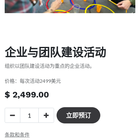
企业与团队建设活动
组织以团队建设活动为重点的企业活动。
价格：每次活动2499美元
$
2,499.00
立即预订
条款和条件