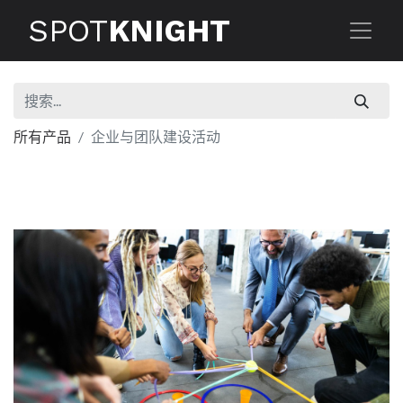
SPOT
KNIGHT
所有产品
企业与团队建设活动